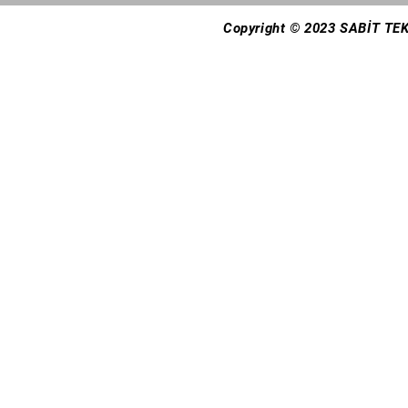
Copyright © 2023 SABİT TEK