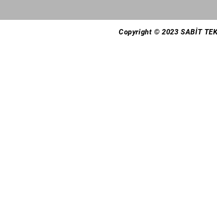
Copyright © 2023 SABİT TEK