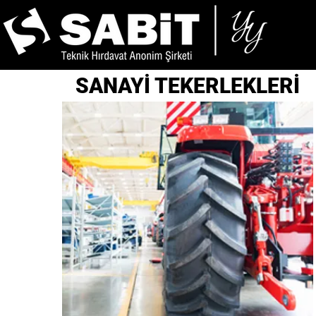
SANAYİ TEKERLEKLERİ