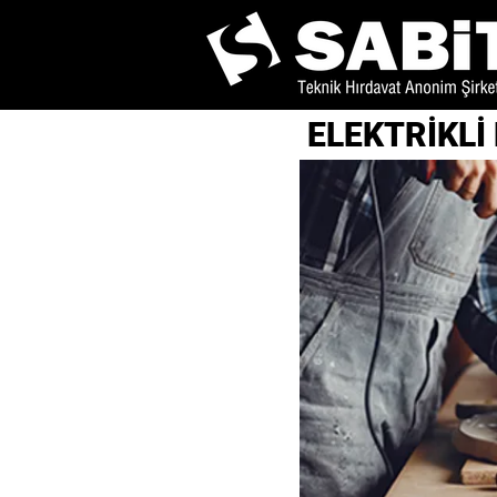
ELEKTRİKLİ 