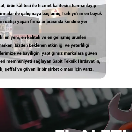
at, ürün kalitesi ile hizmet kalitesini harmanlayıp
firmalar ile çalışmaya başlamış,Türkiye’nin en büyük
i satışı yapan firmalar arasında kendine yer
 en yeni, en kaliteli ve en gelişmiş ürünleri
arken, bizden beklenen etkinliği ve yeterliliği
lerimize ve bayiliğini yaptığımız markalara güven
eri memnuniyeti sağlayan Sabit Teknik Hırdavat’ın,
lı, şeffaf ve güvenilir bir şirket olması için varız.